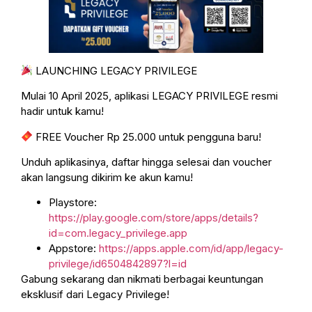
LAUNCHING LEGACY PRIVILEGE
Mulai 10 April 2025, aplikasi LEGACY PRIVILEGE resmi
hadir untuk kamu!
FREE Voucher Rp 25.000 untuk pengguna baru!
Unduh aplikasinya, daftar hingga selesai dan voucher
akan langsung dikirim ke akun kamu!
Playstore:
https://play.google.com/store/apps/details?
id=com.legacy_privilege.app
Appstore:
https://apps.apple.com/id/app/legacy-
privilege/id6504842897?l=id
Gabung sekarang dan nikmati berbagai keuntungan
eksklusif dari Legacy Privilege!