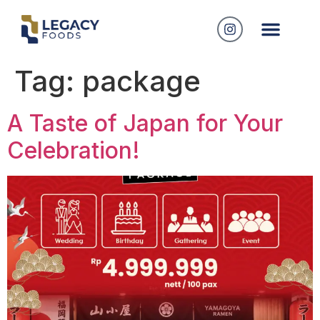
Tag:
package
A Taste of Japan for Your
Celebration!