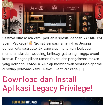
Saatnya buat acara kamu jadi lebih spesial dengan YAMAGOYA
Event Package!
Nikmati sensasi ramen khas Jepang
dengan cita rasa autentik yang siap menemani berbagai
momen mulai dari wedding, birthday, gathering, hingga event
lainnya. Dengan pilihan ramen favorit dan pengalaman makan
yang berbeda, YAMAGOYA siap memberikan sentuhan spesial
di setiap perayaan kamu. Paket Event Package […]
Download dan Install
Aplikasi Legacy Privilege!