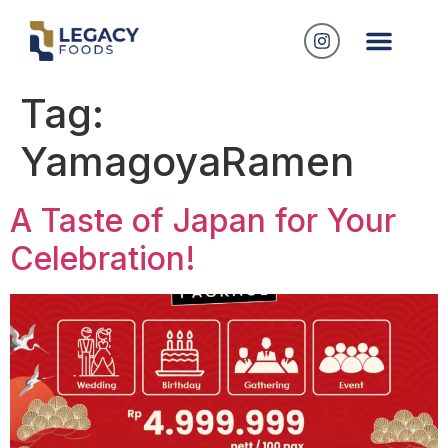
Tag:
YamagoyaRamen
A Taste of Japan for Your
Celebration!