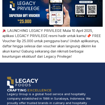
LAUNCHING LEGACY PRIVILEGE Mulai 10 April 2025,
aplikasi LEGACY PRIVILEGE resmi hadir untuk kamu!
FREE
Voucher Rp 25.000 untuk pengguna baru! Unduh aplikasinya,
daftar hingga selesai dan voucher akan langsung dikirim ke
akun kamu! Gabung sekarang dan nikmati berbagai
keuntungan eksklusif dari Legacy Privilege!
CRAFTING
EXCELLENCE
Legacy Group is a global food service and hospitality
company established in 1986 in Surabaya, Indonesia. We
proudly offer trusted brands in culinary and hospitality